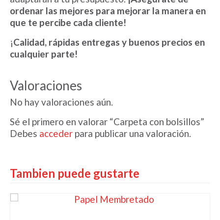
ordenar las mejores para mejorar la manera en
que te percibe cada cliente!
¡
Calidad, rápidas entregas y buenos precios en
cualquier parte!
Valoraciones
No hay valoraciones aún.
Sé el primero en valorar “Carpeta con bolsillos”
Debes
acceder
para publicar una valoración.
Tambien puede gustarte