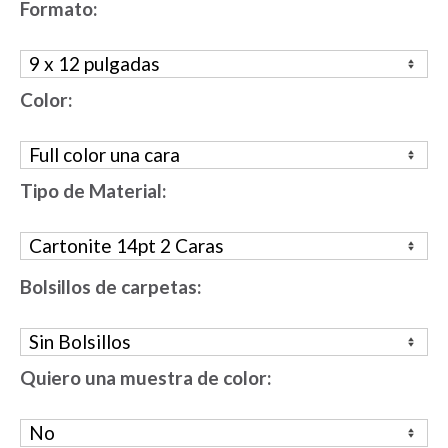
Formato:
Color:
Tipo de Material:
Bolsillos de carpetas:
Quiero una muestra de color: