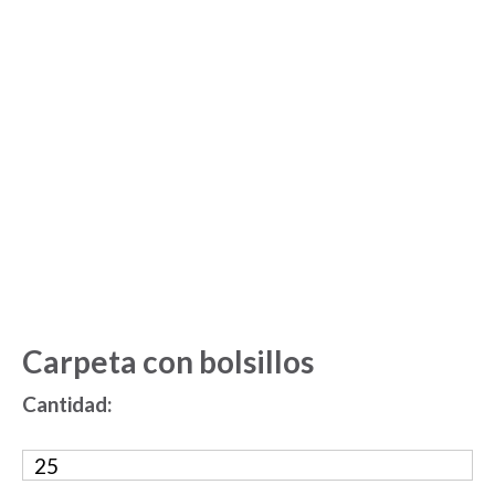
Carpeta con bolsillos
Cantidad: