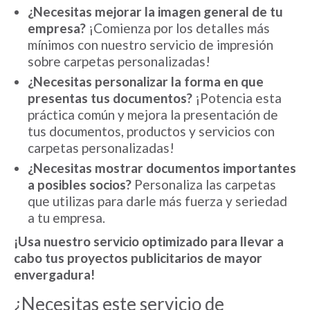
¿Necesitas mejorar la imagen general de tu
empresa?
¡Comienza por los detalles más
mínimos con nuestro servicio de impresión
sobre carpetas personalizadas!
¿Necesitas personalizar la forma en que
presentas tus documentos?
¡Potencia esta
práctica común y mejora la presentación de
tus documentos, productos y servicios con
carpetas personalizadas!
¿Necesitas mostrar documentos importantes
a posibles socios?
Personaliza las carpetas
que utilizas para darle más fuerza y seriedad
a tu empresa.
¡Usa nuestro servicio optimizado para llevar a
cabo tus proyectos publicitarios de mayor
envergadura!
¿Necesitas este servicio de