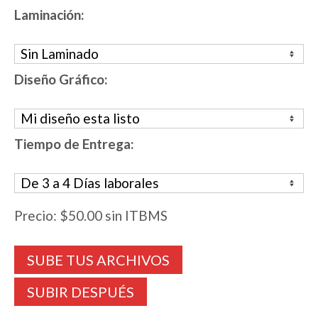
Laminación:
Diseño Gráfico:
Tiempo de Entrega:
Precio:
$50.00
sin ITBMS
SUBIR DESPUÉS