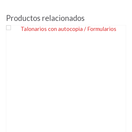
Productos relacionados