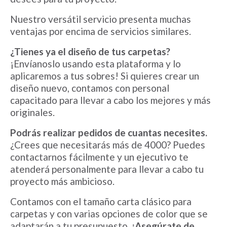
Nuestro versátil servicio presenta muchas
ventajas por encima de servicios similares.
¿Tienes ya el diseño de tus carpetas?
¡Envíanoslo usando esta plataforma y lo
aplicaremos a tus sobres! Si quieres crear un
diseño nuevo, contamos con personal
capacitado para llevar a cabo los mejores y más
originales.
Podrás realizar pedidos de cuantas necesites.
¿Crees que necesitarás más de 4000? Puedes
contactarnos fácilmente y un ejecutivo te
atenderá personalmente para llevar a cabo tu
proyecto más ambicioso.
Contamos con el tamaño carta clásico para
carpetas y con varias opciones de color que se
adaptarán a tu presupuesto.
¡Asegúrate de