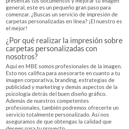
presentas tus documentos y mejorar tu imagen
general, este es un pequeño gran paso para
comenzar. ¿Buscas un servicio de impresión de
carpetas personalizadas en línea? ¡El nuestro es
el mejor!
¿Por qué realizar la
impresión sobre
carpetas personalizadas
con
nosotros?
Aquí en MBE somos profesionales de la imagen.
Esto nos califica para asesorarte en cuanto a tu
imagen corporativa, branding, estrategias de
publicidad y marketing y demás aspectos de la
psicología detrás del buen diseño gráfico.
Además de nuestros competentes
profesionales, también podremos ofrecerte un
servicio totalmente personalizado. Así nos
aseguramos de que obtengas la calidad que
desees para tu proyecto.