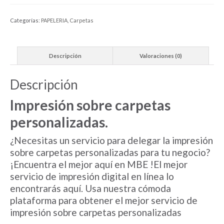
Categorías:
PAPELERIA
,
Carpetas
Descripción
Valoraciones (0)
Descripción
I
mpresión sobre carpetas
personalizadas
.
¿Necesitas un servicio para delegar la impresión
sobre carpetas personalizadas para tu negocio?
¡Encuentra el mejor aquí en MBE !El mejor
servicio de impresión digital en línea lo
encontrarás aquí. Usa nuestra cómoda
plataforma para obtener el mejor servicio de
impresión sobre carpetas personalizadas