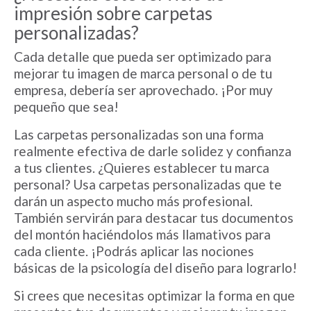
impresión sobre carpetas
personalizadas
?
Cada detalle que pueda ser optimizado para
mejorar tu imagen de marca personal o de tu
empresa, debería ser aprovechado. ¡Por muy
pequeño que sea!
Las carpetas personalizadas son una forma
realmente efectiva de darle solidez y confianza
a tus clientes. ¿Quieres establecer tu marca
personal? Usa carpetas personalizadas que te
darán un aspecto mucho más profesional.
También servirán para destacar tus documentos
del montón haciéndolos más llamativos para
cada cliente. ¡Podrás aplicar las nociones
básicas de la psicología del diseño para lograrlo!
Si crees que necesitas optimizar la forma en que