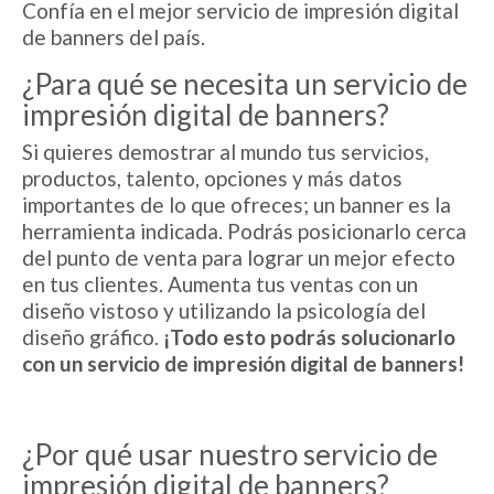
Confía en el mejor servicio de impresión digital
de banners del país.
¿Para qué se necesita un servicio de
impresión digital de banners?
Si quieres demostrar al mundo tus servicios,
productos, talento, opciones y más datos
importantes de lo que ofreces; un banner es la
herramienta indicada. Podrás posicionarlo cerca
del punto de venta para lograr un mejor efecto
en tus clientes. Aumenta tus ventas con un
diseño vistoso y utilizando la psicología del
diseño gráfico.
¡Todo esto podrás solucionarlo
con un servicio de impresión digital de banners!
¿Por qué usar nuestro servicio de
impresión digital de banners?