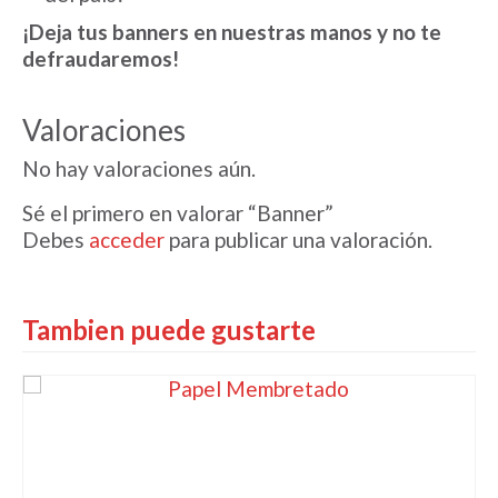
¡Deja tus banners en nuestras manos y no te
defraudaremos!
Valoraciones
No hay valoraciones aún.
Sé el primero en valorar “Banner”
Debes
acceder
para publicar una valoración.
Tambien puede gustarte