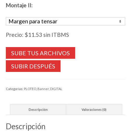
Montaje II:
Precio:
$11.53
sin ITBMS
SUBIR DESPUÉS
Categorías:
PLOTEO
,
Banner
,
DIGITAL
Descripción
Valoraciones (0)
Descripción