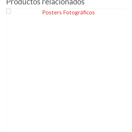
Productos relacionados