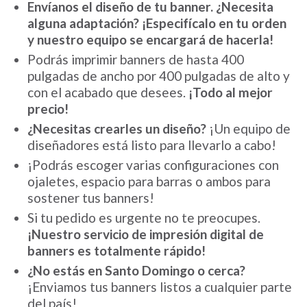
Envíanos el diseño de tu banner. ¿Necesita
alguna adaptación? ¡Especifícalo en tu orden
y nuestro equipo se encargará de hacerla!
Podrás imprimir banners de hasta 400
pulgadas de ancho por 400 pulgadas de alto y
con el acabado que desees.
¡Todo al mejor
precio!
¿Necesitas crearles un diseño?
¡Un equipo de
diseñadores está listo para llevarlo a cabo!
¡Podrás escoger varias configuraciones con
ojaletes, espacio para barras o ambos para
sostener tus banners!
Si tu pedido es urgente no te preocupes.
¡Nuestro servicio de impresión digital de
banners es totalmente rápido!
¿No estás en Santo Domingo o cerca?
¡Enviamos tus banners listos a cualquier parte
del país!