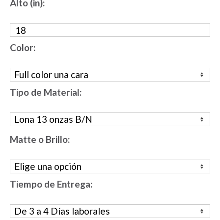
Alto (in):
Color:
Tipo de Material:
Matte o Brillo:
Tiempo de Entrega: