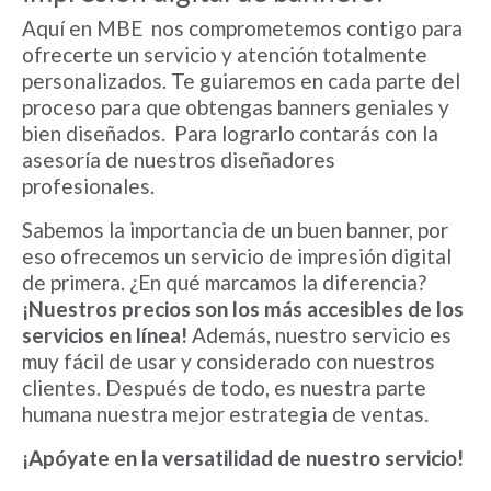
Aquí en MBE nos comprometemos contigo para
ofrecerte un servicio y atención totalmente
personalizados. Te guiaremos en cada parte del
proceso para que obtengas banners geniales y
bien diseñados. Para lograrlo contarás con la
asesoría de nuestros diseñadores
profesionales.
Sabemos la importancia de un buen banner, por
eso ofrecemos un servicio de impresión digital
de primera. ¿En qué marcamos la diferencia?
¡Nuestros precios son los más accesibles de los
servicios en línea!
Además, nuestro servicio es
muy fácil de usar y considerado con nuestros
clientes. Después de todo, es nuestra parte
humana nuestra mejor estrategia de ventas.
¡Apóyate en la versatilidad de nuestro servicio!