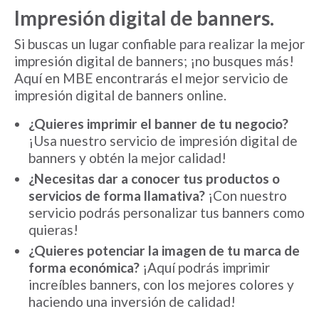
Impresión digital de banners.
Si buscas un lugar confiable para realizar la mejor
impresión digital de banners; ¡no busques más!
Aquí en MBE encontrarás el mejor servicio de
impresión digital de banners online.
¿Quieres imprimir el banner de tu negocio?
¡Usa nuestro servicio de impresión digital de
banners y obtén la mejor calidad!
¿Necesitas dar a conocer tus productos o
servicios de forma llamativa?
¡Con nuestro
servicio podrás personalizar tus banners como
quieras!
¿Quieres potenciar la imagen de tu marca de
forma económica?
¡Aquí podrás imprimir
increíbles banners, con los mejores colores y
haciendo una inversión de calidad!