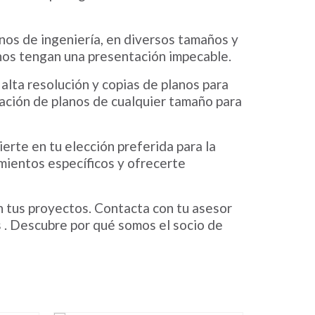
os de ingeniería, en diversos tamaños y
anos tengan una presentación impecable.
alta resolución y copias de planos para
ación de planos de cualquier tamaño para
ierte en tu elección preferida para la
ientos específicos y ofrecerte
en tus proyectos. Contacta con tu asesor
 . Descubre por qué somos el socio de