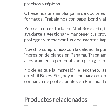
precisos y rápidos.
Ofrecemos una amplia gama de opciones d
formatos. Trabajamos con papel bond y al
Pero eso no es todo. En Mail Boxes Etc, 
ayudarte a gestionar y mantener tus pro
proteger y preservar tus documentos im
Nuestro compromiso con la calidad, la pun
impresión de planos en Panamá. Trabajam
asesoramiento personalizado para garant
No dejes que la impresión, el escaneo, la
en Mail Boxes Etc., hoy mismo para obten
confianza de profesionales en Panamá. Tu 
Productos relacionados