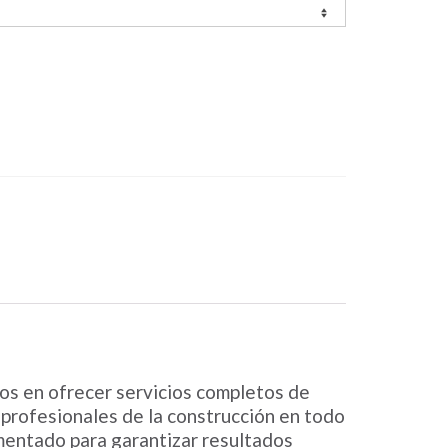
mos en ofrecer servicios completos de
 profesionales de la construcción en todo
mentado para garantizar resultados