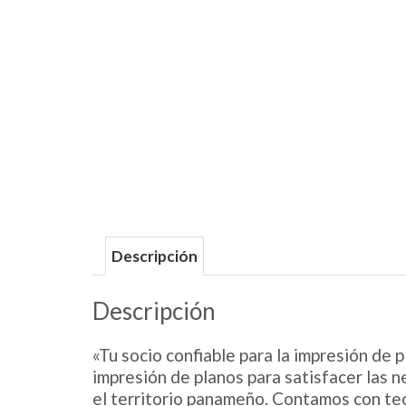
Descripción
Descripción
«Tu socio confiable para la impresión de
impresión de planos para satisfacer las 
el territorio panameño. Contamos con te