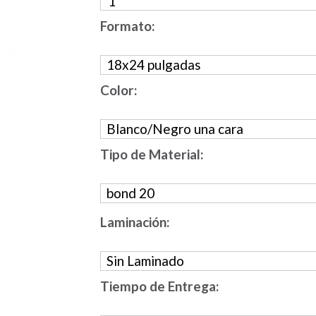
Formato:
Color:
Tipo de Material:
Laminación:
Tiempo de Entrega: