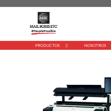
PRODUCTOS
NOSOTROS