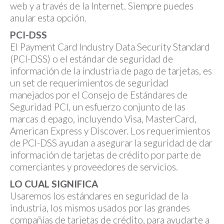
web y a través de la Internet. Siempre puedes
anular esta opción.
PCI-DSS
El Payment Card Industry Data Security Standard
(PCI-DSS) o el estándar de seguridad de
información de la industria de pago de tarjetas, es
un set de requerimientos de seguridad
manejados por el Consejo de Estándares de
Seguridad PCI, un esfuerzo conjunto de las
marcas d epago, incluyendo Visa, MasterCard,
American Express y Discover. Los requerimientos
de PCI-DSS ayudan a asegurar la seguridad de dar
información de tarjetas de crédito por parte de
comerciantes y proveedores de servicios.
LO CUAL SIGNIFICA
Usaremos los estándares en seguridad de la
industria, los mismos usados por las grandes
compañías de tarjetas de crédito, para ayudarte a