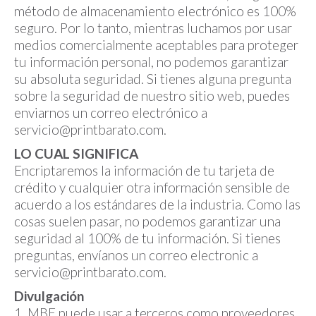
método de almacenamiento electrónico es 100%
seguro. Por lo tanto, mientras luchamos por usar
medios comercialmente aceptables para proteger
tu información personal, no podemos garantizar
su absoluta seguridad. Si tienes alguna pregunta
sobre la seguridad de nuestro sitio web, puedes
enviarnos un correo electrónico a
servicio@printbarato.com.
LO CUAL SIGNIFICA
Encriptaremos la información de tu tarjeta de
crédito y cualquier otra información sensible de
acuerdo a los estándares de la industria. Como las
cosas suelen pasar, no podemos garantizar una
seguridad al 100% de tu información. Si tienes
preguntas, envíanos un correo electronic a
servicio@printbarato.com.
Divulgación
1. MBE puede usar a terceros como proveedores