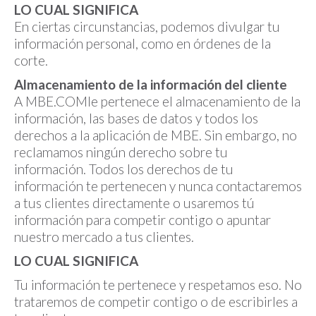
LO CUAL SIGNIFICA
En ciertas circunstancias, podemos divulgar tu
información personal, como en órdenes de la
corte.
Almacenamiento de la información del cliente
A MBE.COMle pertenece el almacenamiento de la
información, las bases de datos y todos los
derechos a la aplicación de MBE. Sin embargo, no
reclamamos ningún derecho sobre tu
información. Todos los derechos de tu
información te pertenecen y nunca contactaremos
a tus clientes directamente o usaremos tú
información para competir contigo o apuntar
nuestro mercado a tus clientes.
LO CUAL SIGNIFICA
Tu información te pertenece y respetamos eso. No
trataremos de competir contigo o de escribirles a