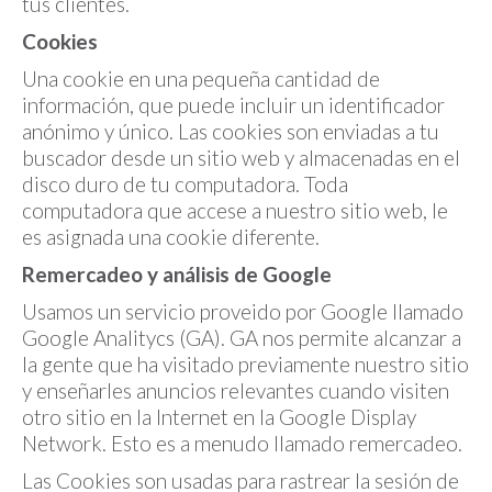
tus clientes.
Cookies
Una cookie en una pequeña cantidad de
información, que puede incluir un identificador
anónimo y único. Las cookies son enviadas a tu
buscador desde un sitio web y almacenadas en el
disco duro de tu computadora. Toda
computadora que accese a nuestro sitio web, le
es asignada una cookie diferente.
Remercadeo y análisis de Google
Usamos un servicio proveido por Google llamado
Google Analitycs (GA). GA nos permite alcanzar a
la gente que ha visitado previamente nuestro sitio
y enseñarles anuncios relevantes cuando visiten
otro sitio en la Internet en la Google Display
Network. Esto es a menudo llamado remercadeo.
Las Cookies son usadas para rastrear la sesión de