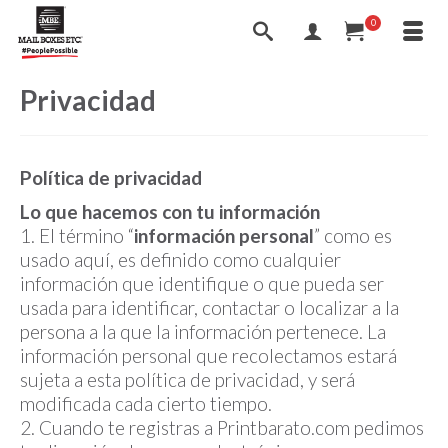
0
Privacidad
Política de privacidad
Lo que hacemos con tu información
1. El término “
información personal
” como es
usado aquí, es definido como cualquier
información que identifique o que pueda ser
usada para identificar, contactar o localizar a la
persona a la que la información pertenece. La
información personal que recolectamos estará
sujeta a esta política de privacidad, y será
modificada cada cierto tiempo.
2. Cuando te registras a Printbarato.com pedimos