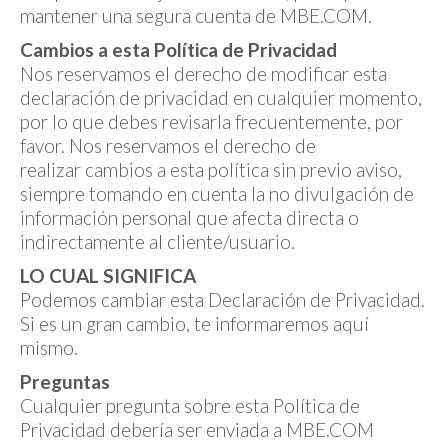
mantener una segura cuenta de MBE.COM.
Cambios a esta Política de Privacidad
Nos reservamos el derecho de modificar esta
declaración de privacidad en cualquier momento,
por lo que debes revisarla frecuentemente, por
favor. Nos reservamos el derecho de
realizar cambios a esta política sin previo aviso,
siempre tomando en cuenta la no divulgación de
información personal que afecta directa o
indirectamente al cliente/usuario.
LO CUAL SIGNIFICA
Podemos cambiar esta Declaración de Privacidad.
Si es un gran cambio, te informaremos aquí
mismo.
Preguntas
Cualquier pregunta sobre esta Política de
Privacidad debería ser enviada a MBE.COM