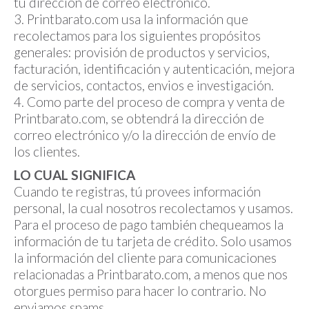
tu dirección de correo electrónico.
3. Printbarato.com usa la información que
recolectamos para los siguientes propósitos
generales: provisión de productos y servicios,
facturación, identificación y autenticación, mejora
de servicios, contactos, envios e investigación.
4. Como parte del proceso de compra y venta de
Printbarato.com, se obtendrá la dirección de
correo electrónico y/o la dirección de envío de
los clientes.
LO CUAL SIGNIFICA
Cuando te registras, tú provees información
personal, la cual nosotros recolectamos y usamos.
Para el proceso de pago también chequeamos la
información de tu tarjeta de crédito. Solo usamos
la información del cliente para comunicaciones
relacionadas a Printbarato.com, a menos que nos
otorgues permiso para hacer lo contrario. No
enviamos spams.