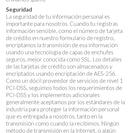
Seguridad
La seguridad de tu información personal es
importante para nosotros. Cuando tu registras
información sensible, como el número de tarjeta
de crédito en nuestro formulario de registro,
encriptamos la transmisión de esa información
usando una tecnología de capas de enchufes
seguros, mejor conocida como SSL. Los detalles
de las tarjetas de crédito son almacenados y
encriptados usando encriptación de AES-256.
Como un dócil proveedor de servicios de nivel 1
PCI-DSS, seguimos todos los requerimientos de
PCI-DSS y los implementos adicionales
generalmente aceptamos por los estándares de la
industria para proteger la información personal
que es entregada a nosotros, tanto en la
transmisión como cuando la recibimos. Ningún
método de transmisión en la Internet, o algún