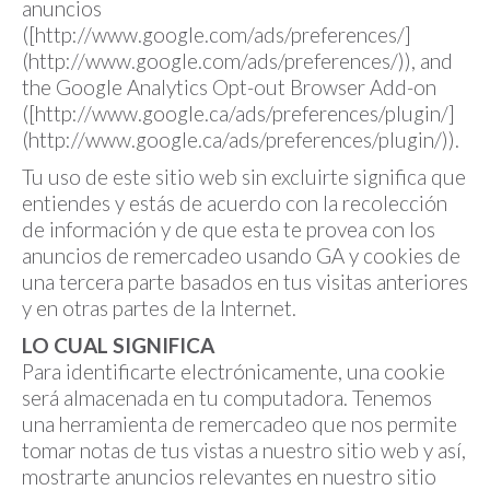
anuncios
([http://www.google.com/ads/preferences/]
(http://www.google.com/ads/preferences/)), and
the Google Analytics Opt-out Browser Add-on
([http://www.google.ca/ads/preferences/plugin/]
(http://www.google.ca/ads/preferences/plugin/)).
Tu uso de este sitio web sin excluirte significa que
entiendes y estás de acuerdo con la recolección
de información y de que esta te provea con los
anuncios de remercadeo usando GA y cookies de
una tercera parte basados en tus visitas anteriores
y en otras partes de la Internet.
LO CUAL SIGNIFICA
Para identificarte electrónicamente, una cookie
será almacenada en tu computadora. Tenemos
una herramienta de remercadeo que nos permite
tomar notas de tus vistas a nuestro sitio web y así,
mostrarte anuncios relevantes en nuestro sitio