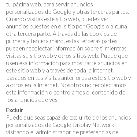
tu página web, para servir anuncios
personalizados de Google y otras terceras partes.
Cuando visitas este sitio web, puedes ver
anuncios puestos en el sitio por Google o alguna
otra tercera parte. A través de las cookies de
primera y tercera mano, estas terceras partes
pueden recolectar información sobre ti mientras
visitas su sitio web y otros sitios web. Puede que
usen esa información para mostrarte anuncios en
este sitio web y a través de toda la Internet
basados en tus visitas anteriores a este sitio web y
a otros en la Internet. Nosotros no recolectamos
esta información o controlamos el contenido de
los anuncios que ves.
Excluir
Puede que seas capaz de excluirte de los anuncios
personalizados de Google Display Network
visitando el administrador de preferencias de