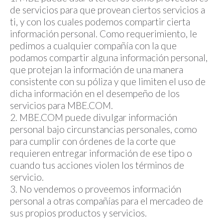
de servicios para que provean ciertos servicios a
ti, y con los cuales podemos compartir cierta
información personal. Como requerimiento, le
pedimos a cualquier compañía con la que
podamos compartir alguna información personal,
que protejan la información de una manera
consistente con su póliza y que limiten el uso de
dicha información en el desempeño de los
servicios para MBE.COM.
2. MBE.COM puede divulgar información
personal bajo circunstancias personales, como
para cumplir con órdenes de la corte que
requieren entregar información de ese tipo o
cuando tus acciones violen los términos de
servicio.
3. No vendemos o proveemos información
personal a otras compañías para el mercadeo de
sus propios productos y servicios.