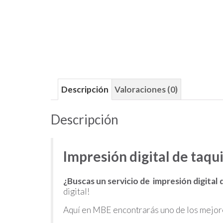
Descripción
Valoraciones (0)
Descripción
Impresión digital de taqui
¿Buscas un
servicio de impresión digital 
digital!
Aquí en MBE encontrarás uno de los mejores