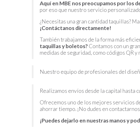
Aquí en MBE nos preocupamos por los de
por eso que nuestro servicio personalizad
¿Necesitas una gran cantidad taquillas? Ma
¡Contáctanos directamente!
También trabajamos de la forma más eficie
taquillas y boletos?
Contamos con un gran 
medidas de seguridad, como códigos QR y 
Nuestro equipo de profesionales del diseño
Realizamos envíos desde la capital hasta cu
Ofrecemos uno de los mejores servicios de 
ahorrar tiempo. ¡No dudes en contactarnos
¡Puedes dejarlo en nuestras manos y pod