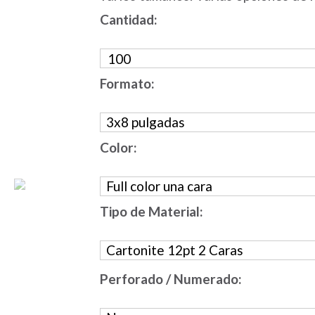
Cantidad:
Formato:
Color:
Tipo de Material:
Perforado / Numerado: