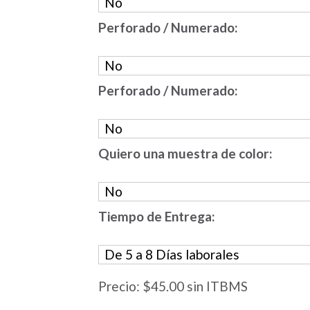
Perforado / Numerado:
Perforado / Numerado:
Quiero una muestra de color:
Tiempo de Entrega:
Precio:
$45.00
sin ITBMS