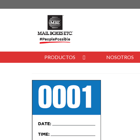
PRODUCTOS
NOSOTROS