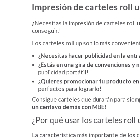
Impresión de carteles roll u
¿Necesitas la impresión de carteles roll
conseguir!
Los carteles roll up son lo más convenient
¿Necesitas hacer publicidad en la entr
¿Estás en una gira de convenciones y n
publicidad portátil!
¿Quieres promocionar tu producto en 
perfectos para lograrlo!
Consigue carteles que durarán para siemp
un centavo demás con MBE!
¿Por qué usar los carteles roll 
La característica más importante de los ca