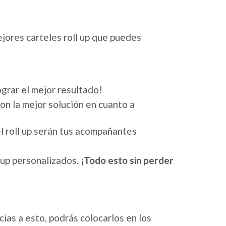
jores carteles roll up que puedes
ograr el mejor resultado!
on la mejor solución en cuanto a
l roll up serán tus acompañantes
 up personalizados.
¡Todo esto sin perder
cias a esto, podrás colocarlos en los