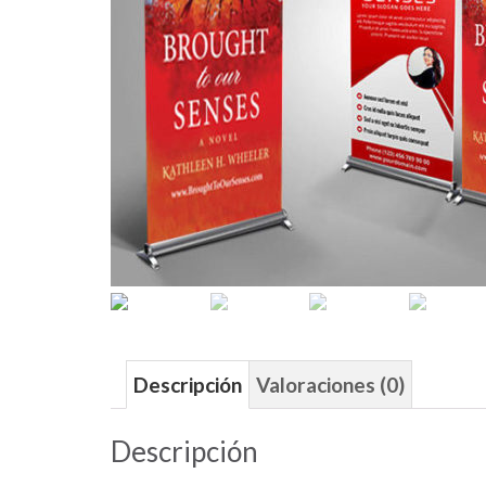
Descripción
Valoraciones (0)
Descripción