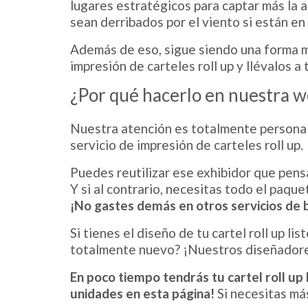
lugares estratégicos para captar más la 
sean derribados por el viento si están en 
Además de eso, sigue siendo una forma mu
impresión de carteles roll up y llévalos a
¿Por qué hacerlo en nuestra 
Nuestra atención es totalmente personal
servicio de impresión de carteles roll up.
Puedes reutilizar ese exhibidor que pensa
Y si al contrario, necesitas todo el paqu
¡No gastes demás en otros servicios de b
Si tienes el diseño de tu cartel roll up 
totalmente nuevo? ¡Nuestros diseñadores
En poco tiempo tendrás tu cartel roll up 
unidades en esta página!
Si necesitas má