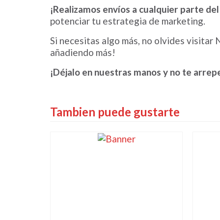
¡Realizamos envíos a cualquier parte del
potenciar tu estrategia de marketing.
Si necesitas algo más, no olvides visit
añadiendo más!
¡Déjalo en nuestras manos y no te arrepe
Tambien puede gustarte