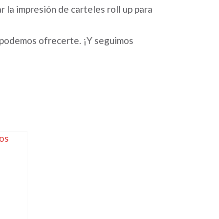
 la impresión de carteles roll up para
e podemos ofrecerte. ¡Y seguimos