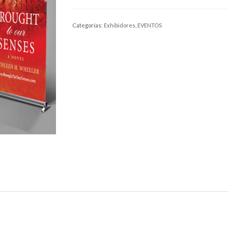
Categorías:
Exhibidores
,
EVENTOS