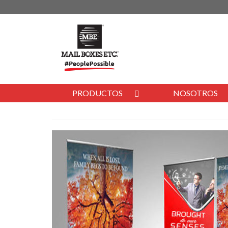
PRODUCTOS
NOSOTROS