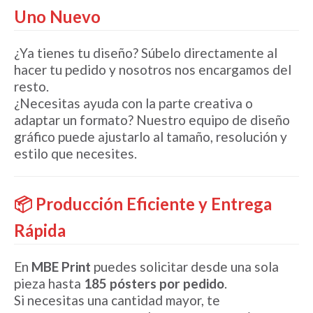
Uno Nuevo
¿Ya tienes tu diseño? Súbelo directamente al
hacer tu pedido y nosotros nos encargamos del
resto.
¿Necesitas ayuda con la parte creativa o
adaptar un formato? Nuestro equipo de diseño
gráfico puede ajustarlo al tamaño, resolución y
estilo que necesites.
📦 Producción Eficiente y Entrega
Rápida
En
MBE Print
puedes solicitar desde una sola
pieza hasta
185 pósters por pedido
.
Si necesitas una cantidad mayor, te