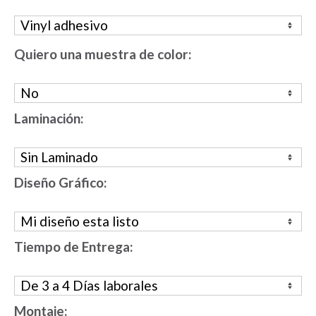
Quiero una muestra de color:
Laminación:
Diseño Gráfico:
Tiempo de Entrega:
Montaje: