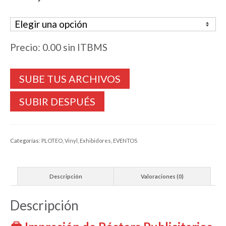
Precio:
0.00
sin ITBMS
SUBIR DESPUÉS
Categorías:
PLOTEO
,
Vinyl
,
Exhibidores
,
EVENTOS
Descripción
Valoraciones (0)
Descripción