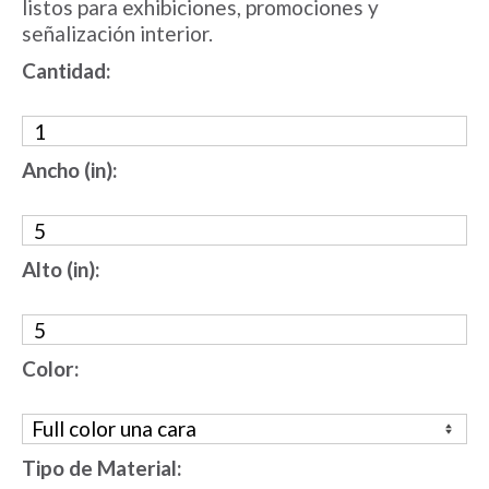
listos para exhibiciones, promociones y
señalización interior.
Cantidad:
Ancho (in):
Alto (in):
Color:
Tipo de Material: