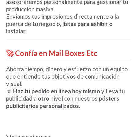
asesoraremos personalmente para gestionar tu
producción masiva.
Enviamos tus impresiones directamente a la
puerta de tu negocio,
listas para exhibir o
instalar
.
🚀 Confía en Mail Boxes Etc
Ahorra tiempo, dinero y esfuerzo con un equipo
que entiende tus objetivos de comunicación
visual.
💬
Haz tu pedido en línea hoy mismo
y lleva tu
publicidad a otro nivel con nuestros
pósters
publicitarios personalizados
.