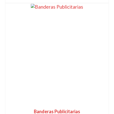
Banderas Publicitarias