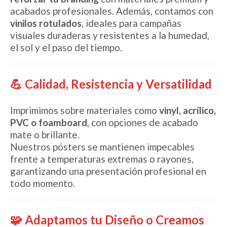
acabados profesionales. Además, contamos con
vinilos rotulados
, ideales para campañas
visuales duraderas y resistentes a la humedad,
el sol y el paso del tiempo.
💪 Calidad, Resistencia y Versatilidad
Imprimimos sobre materiales como
vinyl, acrílico,
PVC o foamboard
, con opciones de acabado
mate o brillante.
Nuestros pósters se mantienen impecables
frente a temperaturas extremas o rayones,
garantizando una presentación profesional en
todo momento.
🧩 Adaptamos tu Diseño o Creamos