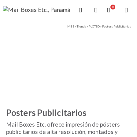
0
MBE
»
Tienda
»
PLOTEO
»
Posters Publicitarios
Posters Publicitarios
Mail Boxes Etc. ofrece impresión de pósters
publicitarios de alta resolución, montados y