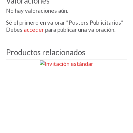
Valoraciones
No hay valoraciones aún.
Sé el primero en valorar “Posters Publicitarios”
Debes
acceder
para publicar una valoración.
Productos relacionados