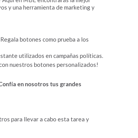
vos y una herramienta de marketing y
Regala botones como prueba a los
stante utilizados en campañas políticas.
con nuestros botones personalizados!
Confía en nosotros tus grandes
os para llevar a cabo esta tarea y