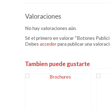
Valoraciones
No hay valoraciones aún.
Sé el primero en valorar “Botones Publici
Debes
acceder
para publicar una valoraci
Tambien puede gustarte