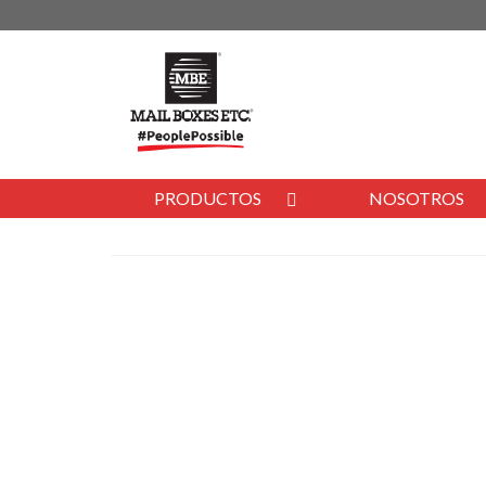
PRODUCTOS
NOSOTROS