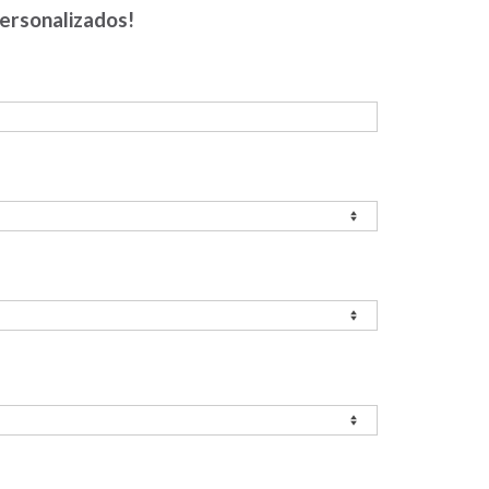
ersonalizados!