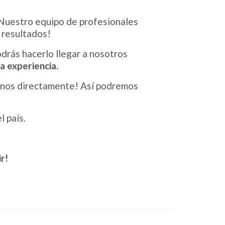
. Nuestro equipo de profesionales
 resultados!
drás hacerlo llegar a nosotros
a experiencia.
nos directamente! Así podremos
 país.
r!