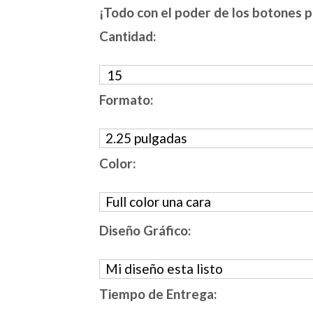
¡Todo con el poder de los botones p
Cantidad:
Formato:
Color:
Diseño Gráfico:
Tiempo de Entrega: