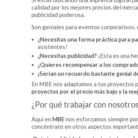
calidad por los mejores precios del merc
publicidad poderosa.
Son geniales para eventos corporativos, 
¿Necesitas una forma práctica para pa
asistentes!
¿Necesitas publicidad?
¡Esta es una he
¿Quieres recompensar a los comprador
¡Serían un recuerdo bastante genial d
En MBE nos adaptamos a tus proyectos pa
proyectos por el precio más bajo y la mej
¿Por qué trabajar con nosotro
Aquí en
MBE
nos esforzamos siempre por 
concéntrate en otros aspectos importan