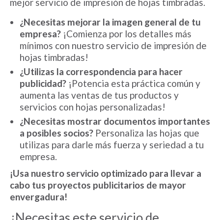
mejor servicio de impresión de hojas timbradas.
¿Necesitas mejorar la imagen general de tu
empresa?
¡Comienza por los detalles más
mínimos con nuestro servicio de impresión de
hojas timbradas!
¿Utilizas la correspondencia para hacer
publicidad?
¡Potencia esta práctica común y
aumenta las ventas de tus productos y
servicios con hojas personalizadas!
¿Necesitas mostrar documentos importantes
a posibles socios?
Personaliza las hojas que
utilizas para darle más fuerza y seriedad a tu
empresa.
¡Usa nuestro servicio optimizado para llevar a
cabo tus proyectos publicitarios de mayor
envergadura!
¿Necesitas este servicio de