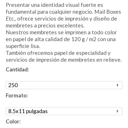
Presentar una identidad visual fuerte es
fundamental para cualquier negocio. Mail Boxes
Etc., ofrece servicios de impresión y diseño de
membretes a precios excelentes.
Nuestros membretes se imprimen a todo color
en papel de alta calidad de 120 g / m2 con una
superficie lisa.
También ofrecemos papel de especialidad y
servicios de impresión de membretes en relieve.
Cantidad:
Formato:
Color: