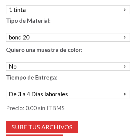
Tipo de Material:
Quiero una muestra de color:
Tiempo de Entrega:
Precio:
0.00
sin ITBMS