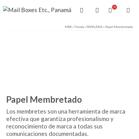
0
MBE
»
Tienda
»
PAPELERIA
»
Papel Membretado
Papel Membretado
Los membretes son una herramienta de marca
efectiva que garantiza profesionalismo y
reconocimiento de marca a todas sus
comunicaciones documentadas.