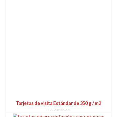
Tarjetas de visita Estándar de 350 g / m2
NO CLASIFICADOS