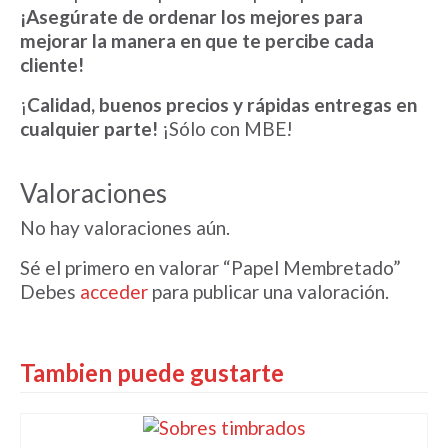
¡Asegúrate de ordenar los mejores para
mejorar la manera en que te percibe cada
cliente!
¡
Calidad, buenos precios y rápidas entregas en
cualquier parte!
¡Sólo con MBE!
Valoraciones
No hay valoraciones aún.
Sé el primero en valorar “Papel Membretado”
Debes
acceder
para publicar una valoración.
Tambien puede gustarte