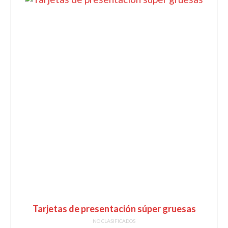
Tarjetas de presentación súper gruesas
NO CLASIFICADOS