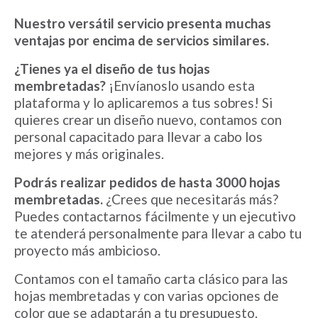
Nuestro versátil servicio presenta muchas
ventajas por encima de servicios similares.
¿Tienes ya el diseño de tus hojas
membretadas?
¡Envíanoslo usando esta
plataforma y lo aplicaremos a tus sobres! Si
quieres crear un diseño nuevo, contamos con
personal capacitado para llevar a cabo los
mejores y más originales.
Podrás realizar pedidos de hasta 3000 hojas
membretadas.
¿Crees que necesitarás más?
Puedes contactarnos fácilmente y un ejecutivo
te atenderá personalmente para llevar a cabo tu
proyecto más ambicioso.
Contamos con el tamaño carta clásico para las
hojas membretadas y con varias opciones de
color que se adaptarán a tu presupuesto.