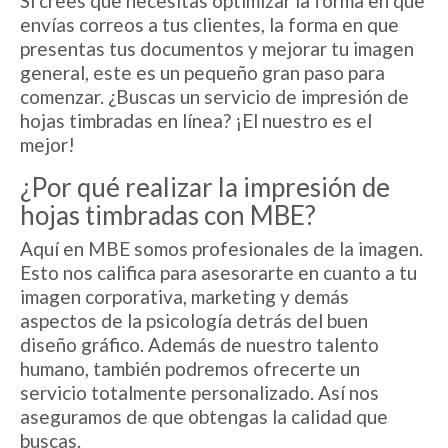
Si crees que necesitas optimizar la forma en que
envías correos a tus clientes, la forma en que
presentas tus documentos y mejorar tu imagen
general, este es un pequeño gran paso para
comenzar. ¿Buscas un servicio de impresión de
hojas timbradas en línea? ¡El nuestro es el
mejor!
¿Por qué realizar la impresión de
hojas timbradas con MBE?
Aquí en MBE somos profesionales de la imagen.
Esto nos califica para asesorarte en cuanto a tu
imagen corporativa, marketing y demás
aspectos de la psicología detrás del buen
diseño gráfico. Además de nuestro talento
humano, también podremos ofrecerte un
servicio totalmente personalizado. Así nos
aseguramos de que obtengas la calidad que
buscas.