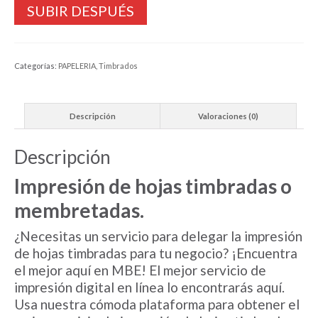
SUBIR DESPUÉS
Categorías:
PAPELERIA
,
Timbrados
Descripción
Valoraciones (0)
Descripción
Impresión de hojas timbradas o
membretadas.
¿Necesitas un servicio para delegar la impresión
de hojas timbradas para tu negocio? ¡Encuentra
el mejor aquí en MBE! El mejor servicio de
impresión digital en línea lo encontrarás aquí.
Usa nuestra cómoda plataforma para obtener el