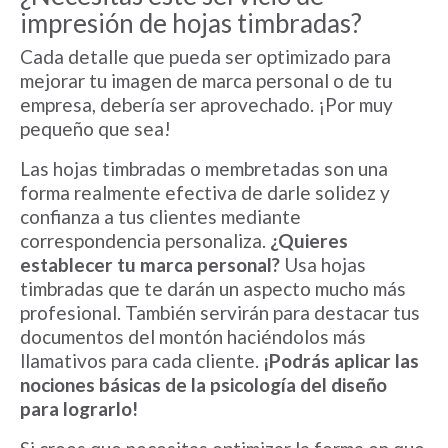
impresión de hojas timbradas?
Cada detalle que pueda ser optimizado para
mejorar tu imagen de marca personal o de tu
empresa, debería ser aprovechado. ¡Por muy
pequeño que sea!
Las hojas timbradas o membretadas son una
forma realmente efectiva de darle solidez y
confianza a tus clientes mediante
correspondencia personaliza.
¿Quieres
establecer tu marca personal?
Usa hojas
timbradas que te darán un aspecto mucho más
profesional. También servirán para destacar tus
documentos del montón haciéndolos más
llamativos para cada cliente.
¡Podrás aplicar las
nociones básicas de la psicología del diseño
para lograrlo!